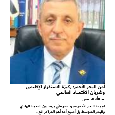
أمن البحر الأحمر: ركيزة الاستقرار الإقليمي
وشريان الاقتصاد العالمي
عبدالله الدعيس
لم يعد البحر الأحمر مجرد ممر مائي يربط بين المحيط الهندي
والبحر المتوسط، بل أصبح أحد أهم المراكز الج...