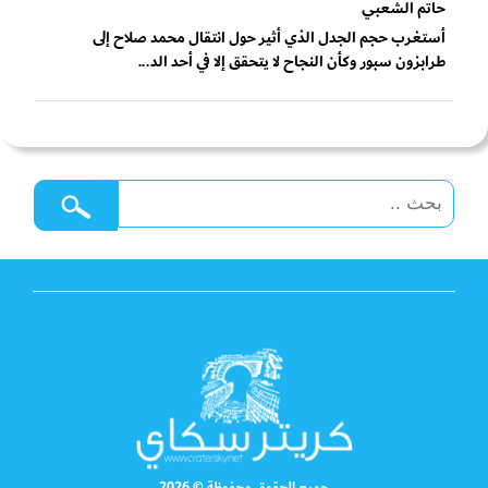
حاتم الشعبي
أستغرب حجم الجدل الذي أثير حول انتقال محمد صلاح إلى
طرابزون سبور وكأن النجاح لا يتحقق إلا في أحد الد...
جميع الحقوق محفوظة © 2026