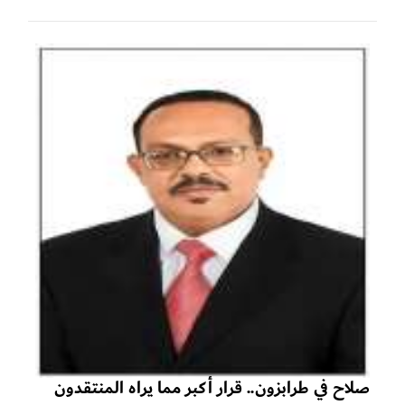
صلاح في طرابزون.. قرار أكبر مما يراه المنتقدون