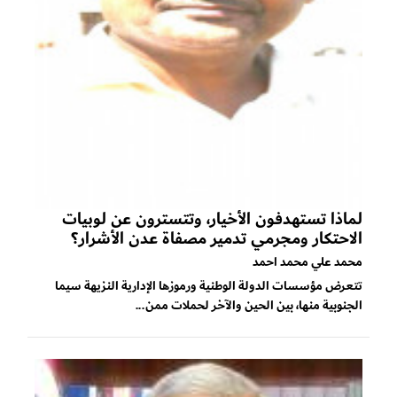
لماذا تستهدفون الأخيار، وتتسترون عن لوبيات
الاحتكار ومجرمي تدمير مصفاة عدن الأشرار؟
محمد علي محمد احمد
تتعرض مؤسسات الدولة الوطنية ورموزها الإدارية النزيهة سيما
الجنوبية منها، بين الحين والآخر لحملات ممن...