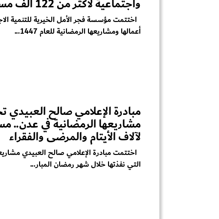
واجتماعية لأكثر من 122 ألف مستفيد
اختتمت مؤسسة فجر الأمل الخيرية للتنمية الاج
أعمالها ومشاريعها الرمضانية للعام 1447...
مبادرة الإعلامي صالح العبيدي ت
مشاريعها الرمضانية في عدن.. م
لآلاف الأيتام والمرضى والفقراء
اختتمت مبادرة الإعلامي صالح العبيدي مشاريعها
التي نفذتها خلال شهر رمضان المبار...