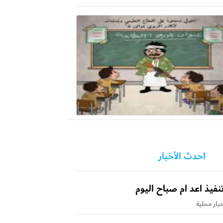
احدث الأخبار
نفيذ اعد ام صباح اليوم
بار محلية