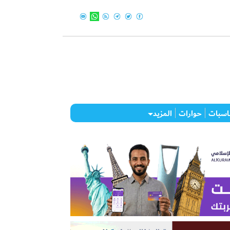
اسبات
حوارات
المزيد