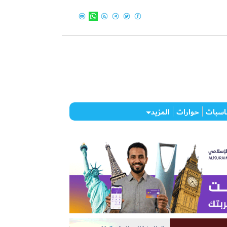
اسبات
حوارات
المزيد