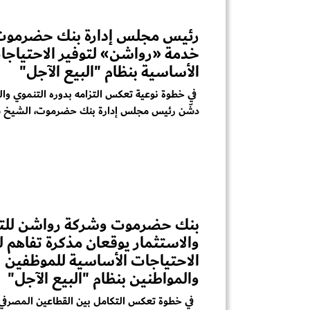
رئيس مجلس إدارة بنك حضرموت
خدمة «رواشن» لتوفير الاحتياجا
الأساسية بنظام "البيع الآجل"
في خطوة نوعية تعكس التزامه بدوره التنموي وا
دشّن رئيس مجلس إدارة بنك حضرموت، الشيخ 
بنك حضرموت وشركة رواشن للتج
والاستثمار يوقعان مذكرة تفاهم ل
الاحتياجات الأساسية للموظفين
والمواطنين بنظام "البيع الآجل"
في خطوة تعكس التكامل بين القطاعين المصرفي 