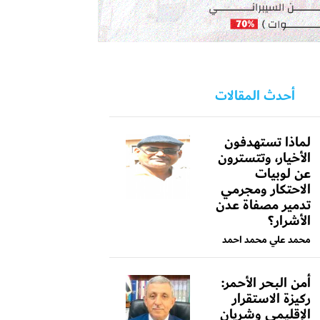
أحدث المقالات
لماذا تستهدفون
الأخيار، وتتسترون
عن لوبيات
الاحتكار ومجرمي
تدمير مصفاة عدن
الأشرار؟
محمد علي محمد احمد
أمن البحر الأحمر:
ركيزة الاستقرار
الإقليمي وشريان