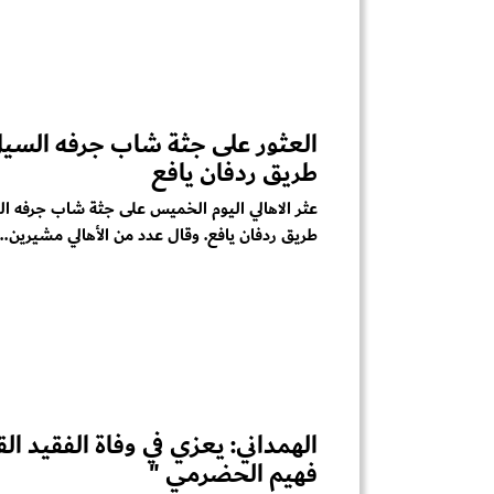
العثور على جثة شاب جرفه السي
طريق ردفان يافع
عثر الاهالي اليوم الخميس على جثة شاب جرفه ا
طريق ردفان يافع. وقال عدد من الأهالي مشيرين...
الهمداني: يعزي في وفاة الفقيد ا
فهيم الحضرمي "