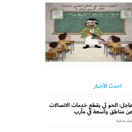
احدث الأخبار
اجل: الحو ثي يقطع خدمات الاتصالات
ن مناطق واسعة في مأرب
بار محلية