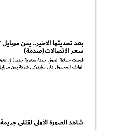
بعد تحديثها الاخير.. يمن موبايل 
سعر الاتصالات(صدمة)
فرضت جماعة الحوثي جرعة سعرية جديدة في تعرف
الهاتف المحمول على مشتركي شركة يمن موبايل 
شاهد الصورة الأولى لقتلى جريمة 