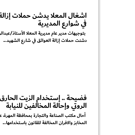
اشغال المعلا يدشن حملات إزالة 
في شوارع المديرية
بتوجيهات مدير عام مديرية المعلا الأستاذ/عبدال
دشنت حملات إزالة العوائق في شارع الشهيد...
فضيحة .. إستخدام الزيت الحارق
الروتي وإحالة المخالفين للنيابة
أحال مكتب الصناعة والتجارة بمحافظة المهرة، ع
المخابز والافران المخالفة للقانون باستخدامها...