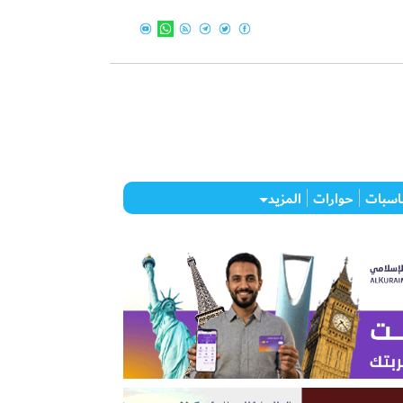
اسبات
حوارات
المزيد