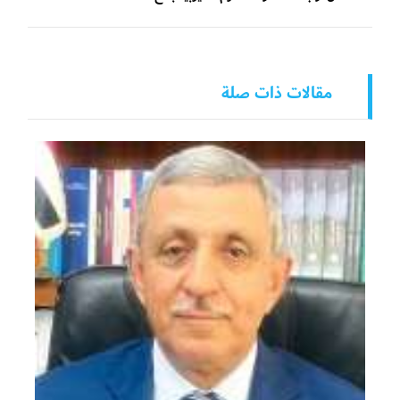
مقالات ذات صلة