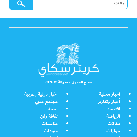
جميع الحقوق محفوظة © 2026
اخبار محلية
اخبار دولية وعربية
أخبار وتقارير
مجتمع مدني
اقتصاد
صحة
الرياضة
ثقافة وفن
مقالات
مناسبات
حوارات
منوعات