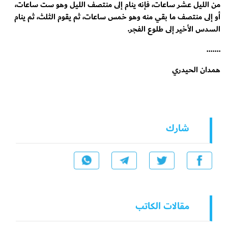
من الليل عشر ساعات، فإنه ينام إلى منتصف الليل وهو ست ساعات،
أو إلى منتصف ما بقي منه وهو خمس ساعات، ثم يقوم الثلث، ثم ينام
السدس الأخير إلى طلوع الفجر.
.......
همدان الحيدري
شارك
مقالات الكاتب