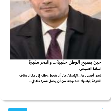
حين يصبح الوطن حقيبة... والبحر مقبرة
اسامة الاصبحي
ليس أقسى على الإنسان من أن يتحول وطنه إلى مكان يخاف
العودة إليه، ولا أشد وجعا من أن يحمل عمره كله في...