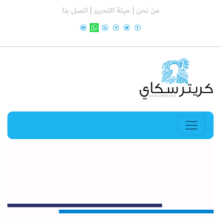
من نحن |
هيئة التحرير |
اتصل بنا