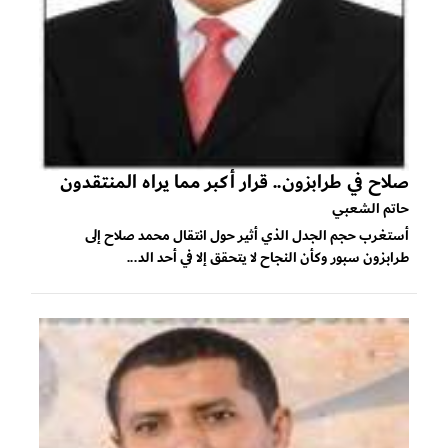
صلاح في طرابزون.. قرار أكبر مما يراه المنتقدون
حاتم الشعبي
أستغرب حجم الجدل الذي أثير حول انتقال محمد صلاح إلى
طرابزون سبور وكأن النجاح لا يتحقق إلا في أحد الد...