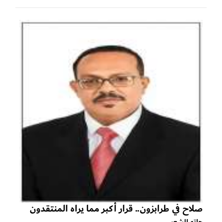
صلاح في طرابزون.. قرار أكبر مما يراه المنتقدون
حاتم الشعبي