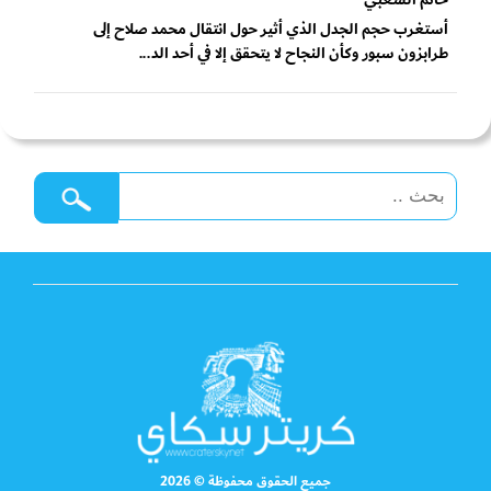
أستغرب حجم الجدل الذي أثير حول انتقال محمد صلاح إلى
طرابزون سبور وكأن النجاح لا يتحقق إلا في أحد الد...
جميع الحقوق محفوظة © 2026