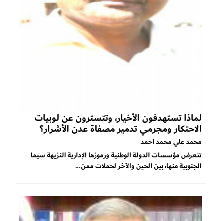
لماذا تستهدفون الأخيار، وتتسترون عن لوبيات
الاحتكار ومجرمي تدمير مصفاة عدن الأشرار؟
محمد علي محمد احمد
تتعرض مؤسسات الدولة الوطنية ورموزها الإدارية النزيهة سيما
الجنوبية منها، بين الحين والآخر لحملات ممن...