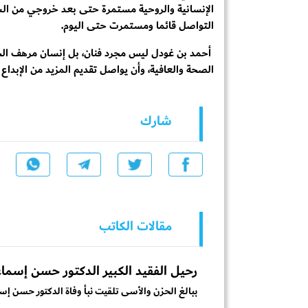
الإنسانية والروحية مستمرة حتى بعد خروجي من السل
التواصل قائما ومستمرت حتى اليوم.
أحمد بن غودل ليس مجرد فنان، بل إنسان مرهف الحس،
الصحة والعافية، وأن يواصل تقديم المزيد من الإبداع ا
شارك
مقالات الكاتب
رحيل الفقيد الكبير الدكتور حسن إسم
ببالغ الحزن والأسى تلقيت نبأ وفاة الدكتور حسن إس