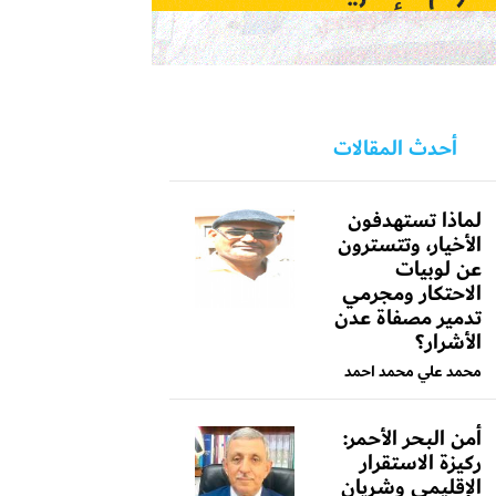
أحدث المقالات
لماذا تستهدفون
الأخيار، وتتسترون
عن لوبيات
الاحتكار ومجرمي
تدمير مصفاة عدن
الأشرار؟
محمد علي محمد احمد
أمن البحر الأحمر:
ركيزة الاستقرار
الإقليمي وشريان