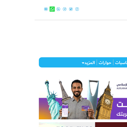
اسبات
حوارات
المزيد