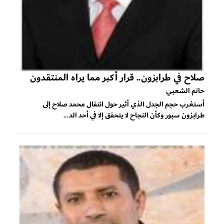
صلاح في طرابزون.. قرار أكبر مما يراه المنتقدون
حاتم الشعبي
أستغرب حجم الجدل الذي أثير حول انتقال محمد صلاح إلى
طرابزون سبور وكأن النجاح لا يتحقق إلا في أحد الد...