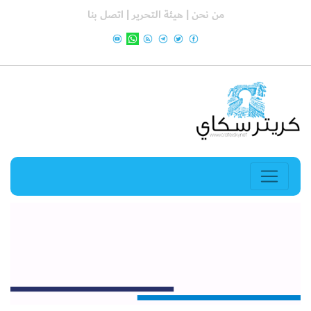
من نحن |
هيئة التحرير |
اتصل بنا