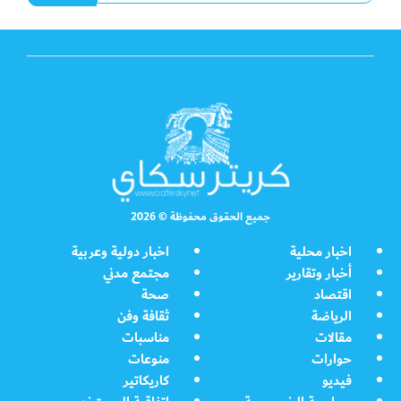
جميع الحقوق محفوظة © 2026
اخبار محلية
اخبار دولية وعربية
أخبار وتقارير
مجتمع مدني
اقتصاد
صحة
الرياضة
ثقافة وفن
مقالات
مناسبات
حوارات
منوعات
فيديو
كاريكاتير