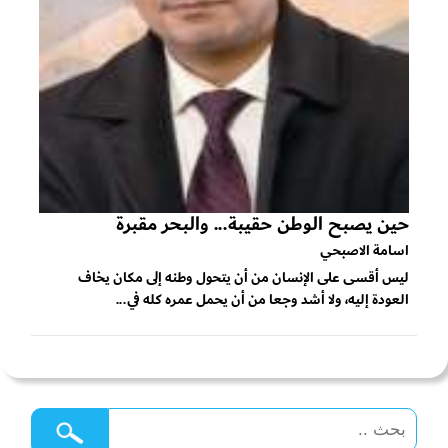
حين يصبح الوطن حقيبة... والبحر مقبرة
اسامة الاصبحي
ليس أقسى على الإنسان من أن يتحول وطنه إلى مكان يخاف
العودة إليه، ولا أشد وجعا من أن يحمل عمره كله في...