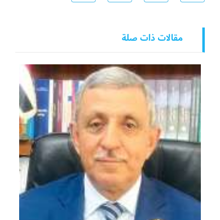
مقالات ذات صلة