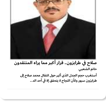
صلاح في طرابزون.. قرار أكبر مما يراه المنتقدون
حاتم الشعبي
أستغرب حجم الجدل الذي أثير حول انتقال محمد صلاح إلى
طرابزون سبور وكأن النجاح لا يتحقق إلا في أحد الد...