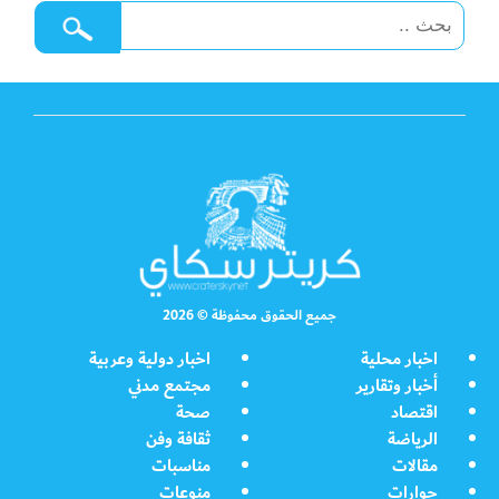
جميع الحقوق محفوظة © 2026
اخبار محلية
اخبار دولية وعربية
أخبار وتقارير
مجتمع مدني
اقتصاد
صحة
الرياضة
ثقافة وفن
مقالات
مناسبات
حوارات
منوعات