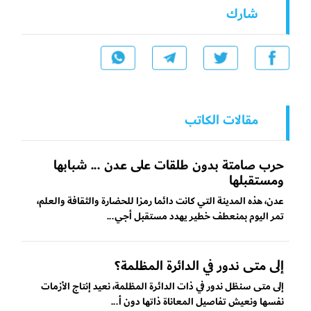
شارك
مقالات الكاتب
حرب صامتة بدون طلقات على عدن ... شبابها
ومستقبلها
عدن، هذه المدينة التي كانت دائما رمزا للحضارة والثقافة والعلم،
تمر اليوم بمنعطف خطير يهدد مستقبل أجي...
إلى متى ندور في الدائرة المظلمة؟
إلى متى سنظل ندور في ذات الدائرة المظلمة، نعيد إنتاج الأزمات
نفسها ونعيش تفاصيل المعاناة ذاتها دون أ...