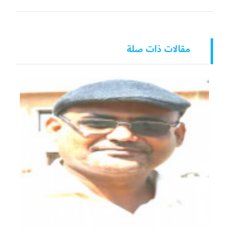
مقالات ذات صلة