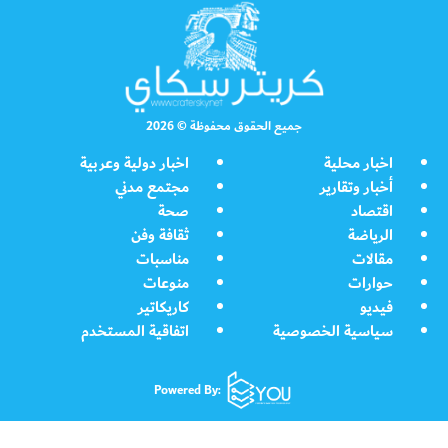
جميع الحقوق محفوظة © 2026
اخبار محلية
اخبار دولية وعربية
أخبار وتقارير
مجتمع مدني
اقتصاد
صحة
الرياضة
ثقافة وفن
مقالات
مناسبات
حوارات
منوعات
فيديو
كاريكاتير
سياسية الخصوصية
اتفاقية المستخدم
Powered By: