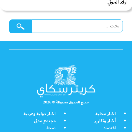
اولاد الحوثي
جميع الحقوق محفوظة © 2026
اخبار محلية
اخبار دولية وعربية
أخبار وتقارير
مجتمع مدني
اقتصاد
صحة