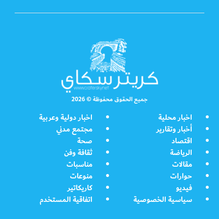
جميع الحقوق محفوظة © 2026
اخبار محلية
اخبار دولية وعربية
أخبار وتقارير
مجتمع مدني
اقتصاد
صحة
الرياضة
ثقافة وفن
مقالات
مناسبات
حوارات
منوعات
فيديو
كاريكاتير
سياسية الخصوصية
اتفاقية المستخدم