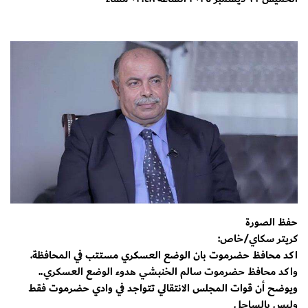
حفظ الصورة
كريتر سكاي/خاص:
اكد محافظ حضرموت بان الوضع العسكري مستتب في المحافظة.
واكد محافظ حضرموت سالم الخنبشي هدوء الوضع العسكري..
ويوضح أن قوات المجلس الانتقالي تتواجد في وادي حضرموت فقط
وليس بالساحل