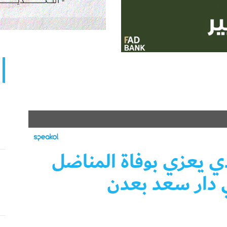
دي يعزي بوفاة المناضل
 دار سعد بعدن