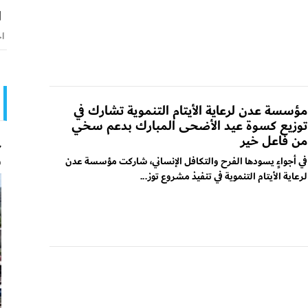
ا
اخ
مؤسسة عدن لرعاية الأيتام التنموية تشارك في
توزيع كسوة عيد الأضحى المبارك بدعم سخي
من فاعل خير
ج
و
في أجواءٍ يسودها الفرح والتكافل الإنساني، شاركت مؤسسة عدن
لرعاية الأيتام التنموية في تنفيذ مشروع توز...