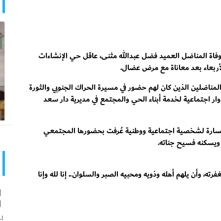
وفاة المناضل العميد فضل عبدالله مثنى، عاقل حي الإنشاءات
الأربعاء بعد معاناة مع مرض عضال.
 المناضلين الذين كان لهم حضور في مسيرة الحراك الجنوبي والثورة
وار اجتماعية لخدمة أبناء الحي والمجتمع في مديرية دار سعد
سارة لشخصية اجتماعية ووطنية عُرفت بحضورها المجتمعي
ه ويسكنه فسيح جناته.
ته، وأن يلهم أهله وذويه ومحبيه الصبر والسلوان.. إنا لله وإنا
ا
ا
اخ