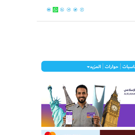
اسبات
حوارات
المزيد