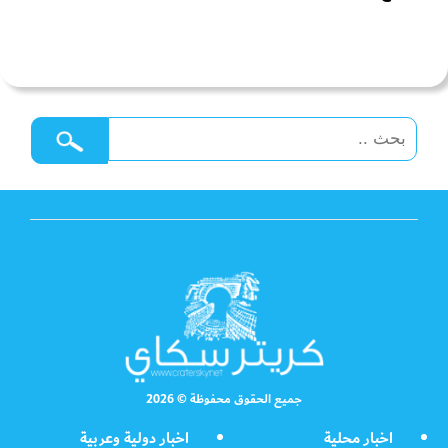
جميع الحقوق محفوظة © 2026
اخبار محلية
اخبار دولية وعربية