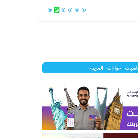
اسبات
حوارات
المزيد