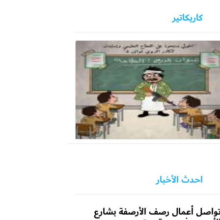
كاريكاتير
احدث الأخبار
واصل أعمال رصف الأرصفة بشارع