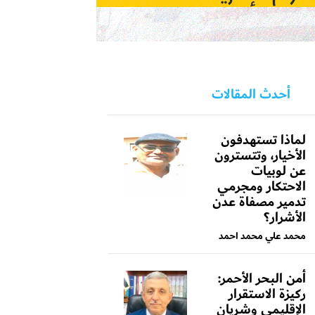
أحدث المقالات
لماذا تستهدفون
الأخيار، وتتسترون
عن لوبيات
الاحتكار ومجرمي
تدمير مصفاة عدن
الأشرار؟
محمد علي محمد احمد
أمن البحر الأحمر:
ركيزة الاستقرار
الإقليمي وشريان