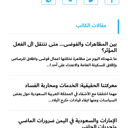
مقالات الكاتب
بين المظاهرات والفوضى... متى ننتقل الى الفعل
المؤثر؟
ما شهدناه اليوم من مظاهرة تخللتها اعمال فوضى واطلاق للرصاص
وإقلاق للسكينة العامة والاعتداء على أحد ا...
معركتنا الحقيقية: الخدمات ومحاربة الفساد
مهما اختلفنا مع الأشقاء في المملكة العربية السعودية حول بعض
السياسات ومنها ابقاء قيادات خارج البلاد...
الإمارات والسعودية في اليمن ضرورات الماضي
وتحديات الحاضر