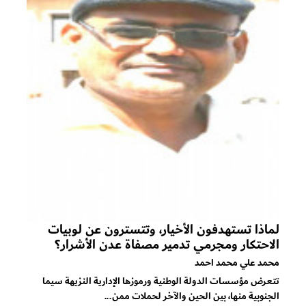
لماذا تستهدفون الأخيار، وتتسترون عن لوبيات
الاحتكار ومجرمي تدمير مصفاة عدن الأشرار؟
محمد علي محمد احمد
تتعرض مؤسسات الدولة الوطنية ورموزها الإدارية النزيهة سيما
الجنوبية منها، بين الحين والآخر لحملات ممن...