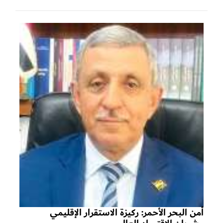
أمن البحر الأحمر: ركيزة الاستقرار الإقليمي