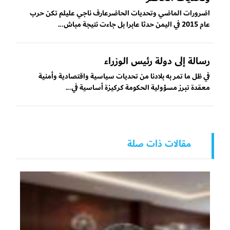
اضرورات الماضي وتحديات الحاضرعارف ناجي عليلم تكن حرب
عام 2015 في اليمن حدثا عابرا بل جاءت نتيجة مباش...
رسالة إلى دولة رئيس الوزراء
في ظل ما تمر به بلادنا من تحديات سياسية واقتصادية وأمنية
معقدة تبرز مسؤولية الحكومة كركيزة أساسية في...
مقالات ذات صلة