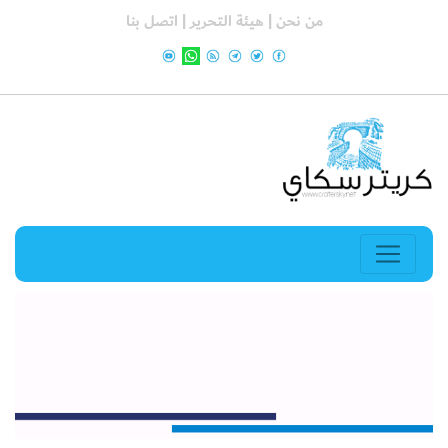
من نحن |
هيئة التحرير |
اتصل بنا