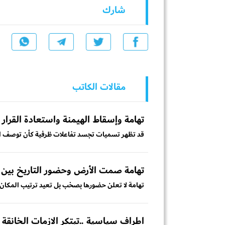
شارك
مقالات الكاتب
تهامة وإسقاط الهيمنة واستعادة القرار
قد تظهر تسميات تجسد تفاعلات ظرفية كأن توصف العلاقا
‏تهامة صمت الأرض وحضور التاريخ بين 
تهامة لا تعلن حضورها بصخب بل تعيد ترتيب المكان ف
اطراف سياسية ..تبتكر الازمات الخانقة ل