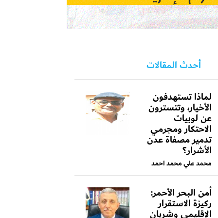
أحدث المقالات
لماذا تستهدفون
الأخيار، وتتسترون
عن لوبيات
الاحتكار ومجرمي
تدمير مصفاة عدن
الأشرار؟
محمد علي محمد احمد
أمن البحر الأحمر:
ركيزة الاستقرار
الإقليمي وشريان