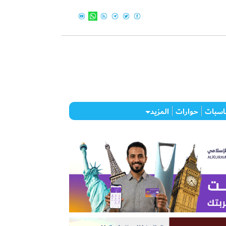
اسبات
حوارات
المزيد