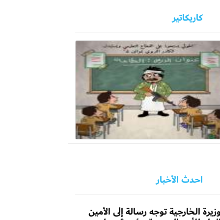
كاريكاتير
احدث الأخبار
زيرة الخارجية توجه رسالة إلى الأمين