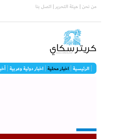
من نحن |
هيئة التحرير |
اتصل بنا
الرئيسية
اخبار محلية
اخبار دولية وعربية
أخبا