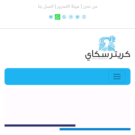
من نحن |
هيئة التحرير |
اتصل بنا