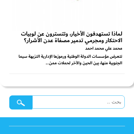
لماذا تستهدفون الأخيار، وتتسترون عن لوبيات
الاحتكار ومجرمي تدمير مصفاة عدن الأشرار؟
محمد علي محمد احمد
تتعرض مؤسسات الدولة الوطنية ورموزها الإدارية النزيهة سيما
الجنوبية منها، بين الحين والآخر لحملات ممن...