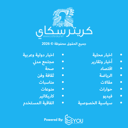
جميع الحقوق محفوظة © 2026
اخبار محلية
اخبار دولية وعربية
أخبار وتقارير
مجتمع مدني
اقتصاد
صحة
الرياضة
ثقافة وفن
مقالات
مناسبات
حوارات
منوعات
فيديو
كاريكاتير
سياسية الخصوصية
اتفاقية المستخدم
Powered By: