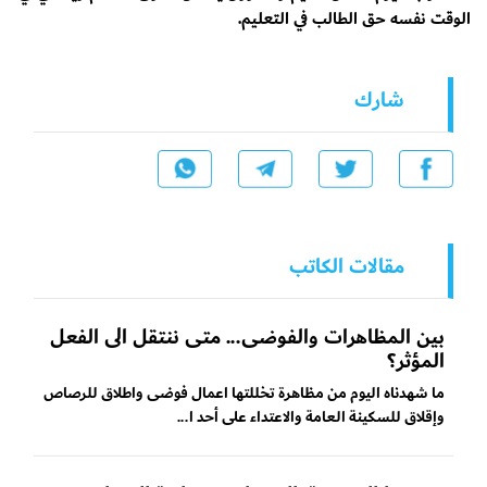
الوقت نفسه حق الطالب في التعليم.
شارك
مقالات الكاتب
بين المظاهرات والفوضى... متى ننتقل الى الفعل
المؤثر؟
ما شهدناه اليوم من مظاهرة تخللتها اعمال فوضى واطلاق للرصاص
وإقلاق للسكينة العامة والاعتداء على أحد ا...