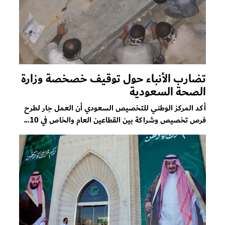
تضارب الأنباء حول توقيف خصخصة وزارة
الصحة السعودية
أكد المركز الوطني للتخصيص السعودي أن العمل جار لطرح
فرص تخصيص وشراكة بين القطاعين العام والخاص في 10...