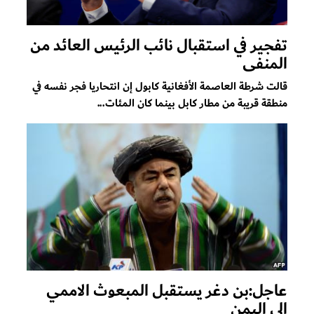
تفجير في استقبال نائب الرئيس العائد من
المنفى
قالت شرطة العاصمة الأفغانية كابول إن انتحاريا فجر نفسه في
منطقة قريبة من مطار كابل بينما كان المئات...
عاجل:بن دغر يستقبل المبعوث الاممي
الى اليمن