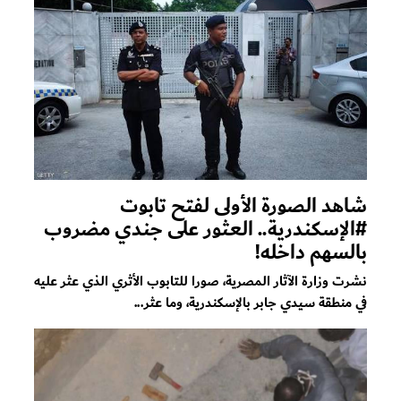
شاهد الصورة الأولى لفتح تابوت
#الإسكندرية.. العثور على جندي مضروب
بالسهم داخله!
نشرت وزارة الآثار المصرية، صورا للتابوب الأثري الذي عثر عليه
في منطقة سيدي جابر بالإسكندرية، وما عثر...