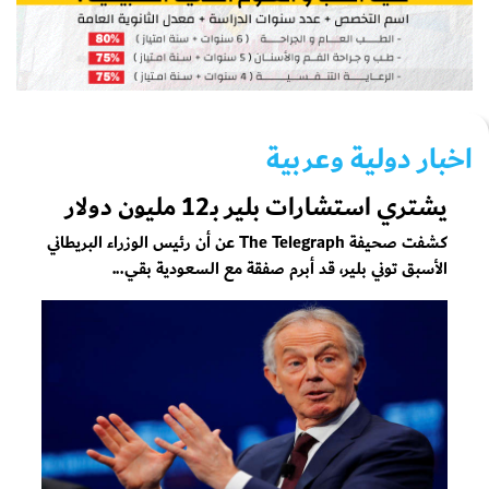
اخبار دولية وعربية
يشتري استشارات بلير بـ12 مليون دولار
كشفت صحيفة The Telegraph عن أن رئيس الوزراء البريطاني
الأسبق توني بلير، قد أبرم صفقة مع السعودية بقي...