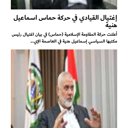
إغتيال القيادي في حركة حماس اسماعيل
هنية
أعلنت حركة المقاومة الإسلامية (حماس) في بيان اغتيال رئيس
مكتبها السياسي إسماعيل هنية في العاصمة الإي...