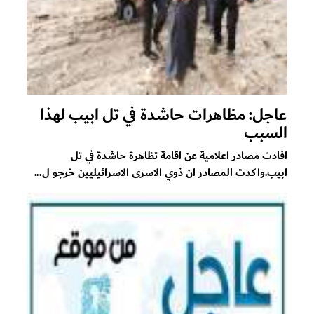
عاجل: مظاهرات حاشدة في تل ابيب لهذا
السبب
افادت مصادر اعلامية عن اقامة تظاهرة حاشدة في تل
ابيب.واكدت المصادر ان ذوي الاسرى الاسرائيليين خرجو ل...