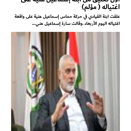
اغتياله ( مؤلم)
علقت ابنة القيادي في حركة حماس إسماعيل هنية على واقعة
اغتياله اليوم الأربعاء .وقالت سارة إسماعيل هني...