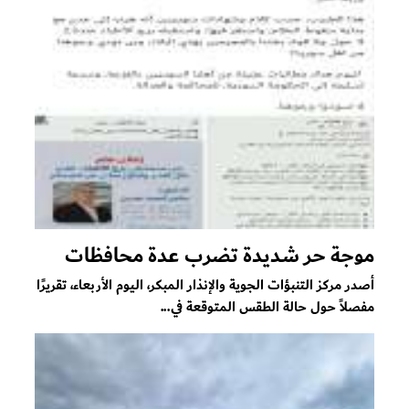
موجة حر شديدة تضرب عدة محافظات
أصدر مركز التنبؤات الجوية والإنذار المبكر، اليوم الأربعاء، تقريرًا
مفصلاً حول حالة الطقس المتوقعة في...