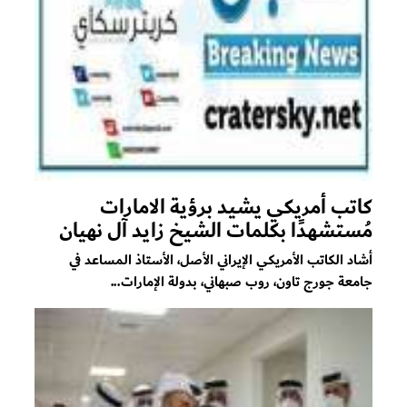
كاتب أمريكي يشيد برؤية الامارات
مُستشهدًا بكلمات الشيخ زايد آل نهيان
أشاد الكاتب الأمريكي الإيراني الأصل، الأستاذ المساعد في
جامعة جورج تاون، روب صبهاني، بدولة الإمارات...