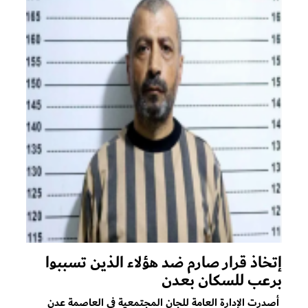
إتخاذ قرار صارم ضد هؤلاء الذين تسببوا
برعب للسكان بعدن
أصدرت الإدارة العامة للجان المجتمعية في العاصمة عدن