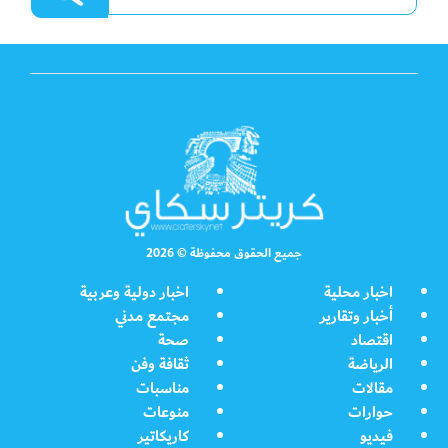
جميع الحقوق محفوظة © 2026
اخبار محلية
اخبار دولية وعربية
أخبار وتقارير
مجتمع مدني
اقتصاد
صحة
الرياضة
ثقافة وفن
مقالات
مناسبات
حوارات
منوعات
فيديو
كاريكاتير