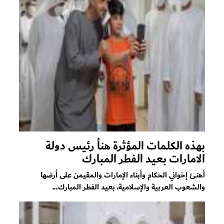
بهذه الكلمات المؤثرة هنأ رئيس دولة
الامارات بعيد الفطر المبارك
أهنئ إخواني الحكام وأبناء الإمارات والمقيمن على أرضها
والشعوب العربية والإسلامية، بعيد الفطر المبارك...