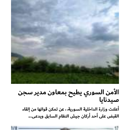
الأمن السوري يطيح بمعاون مدير سجن
صيدنايا
أعلنت وزارة الداخلية السورية، ، عن تمكن قواتها من إلقاء
القبض على أحد أركان جيش النظام السابق ويدعى...