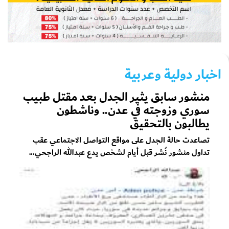
اخبار دولية وعربية
منشور سابق يثير الجدل بعد مقتل طبيب
سوري وزوجته في عدن.. وناشطون
يطالبون بالتحقيق
تصاعدت حالة الجدل على مواقع التواصل الاجتماعي عقب
تداول منشور نُشر قبل أيام لشخص يدع عبدالله الراجحي...