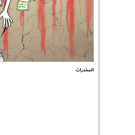
المخدرات