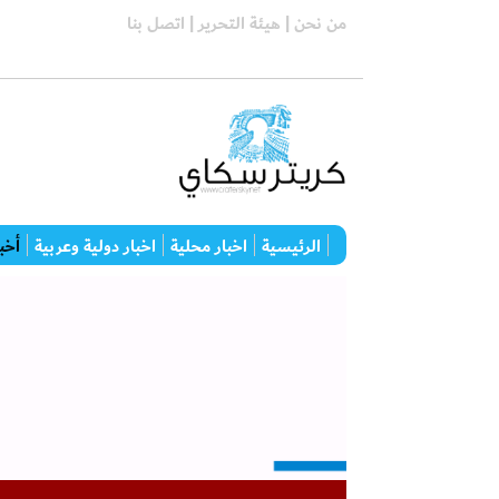
من نحن |
هيئة التحرير |
اتصل بنا
الرئيسية
اخبار محلية
اخبار دولية وعربية
أخبا