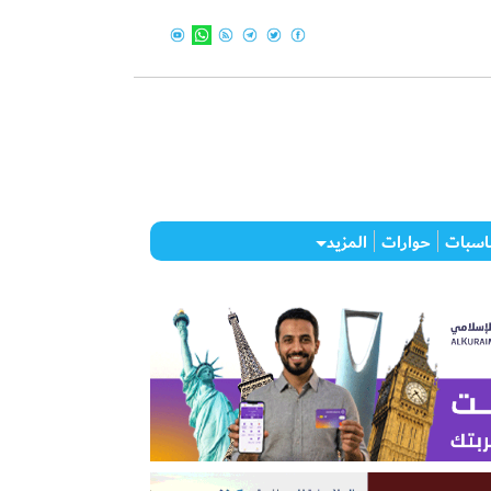
اسبات
حوارات
المزيد