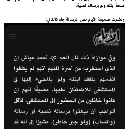
صحة ابنته ولو برسالة نصية.
ونشرت صحيفة الأيام نص الرسالة جاء كالتالي: