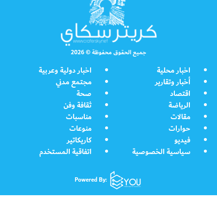
جميع الحقوق محفوظة © 2026
اخبار محلية
اخبار دولية وعربية
أخبار وتقارير
مجتمع مدني
اقتصاد
صحة
الرياضة
ثقافة وفن
مقالات
مناسبات
حوارات
منوعات
فيديو
كاريكاتير
سياسية الخصوصية
اتفاقية المستخدم
Powered By: