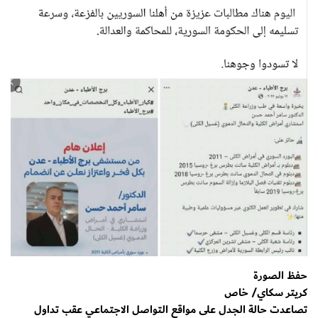
حفظ الصورة
كريتر سكاي/ خاص
تصاعدت حالة الجدل على مواقع التواصل الاجتماعي عقب تداول