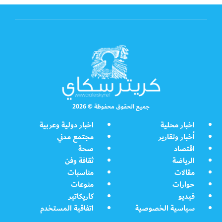
جميع الحقوق محفوظة © 2026
اخبار محلية
اخبار دولية وعربية
أخبار وتقارير
مجتمع مدني
اقتصاد
صحة
الرياضة
ثقافة وفن
مقالات
مناسبات
حوارات
منوعات
فيديو
كاريكاتير
سياسية الخصوصية
اتفاقية المستخدم