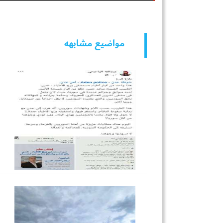
مواضيع مشابهه