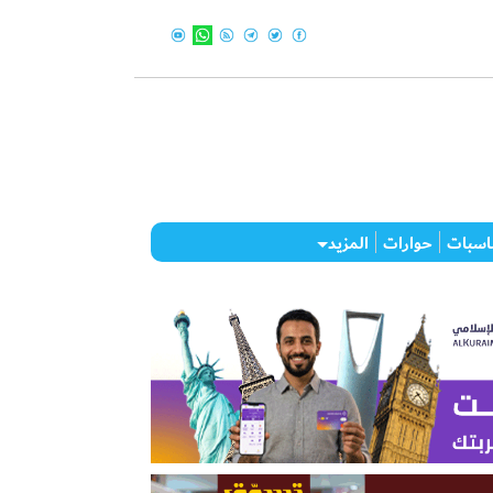
اسبات
حوارات
المزيد