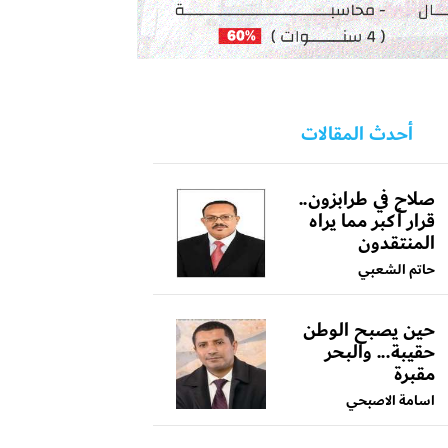
أحدث المقالات
صلاح في طرابزون..
قرار أكبر مما يراه
المنتقدون
حاتم الشعبي
حين يصبح الوطن
حقيبة... والبحر
مقبرة
اسامة الاصبحي