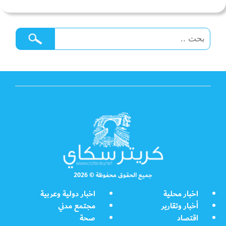
جميع الحقوق محفوظة © 2026
اخبار محلية
اخبار دولية وعربية
أخبار وتقارير
مجتمع مدني
اقتصاد
صحة