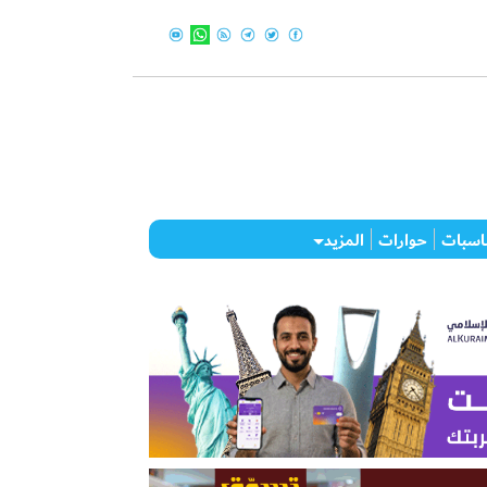
اسبات
حوارات
المزيد