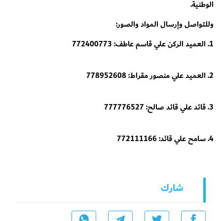
الوطنية.
وللتواصل وإرسال المواد والصور:
1. العميد الركن علي قاسم عاطف: 772400773
2. العميد علي منصور مقراط: 778952608
3. قائد علي قائد صالح: 777776527
4. سامح علي قائد: 772111166
شارك