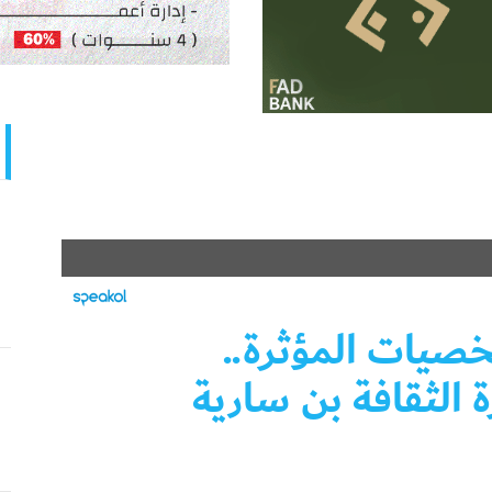
صيات المؤثرة..
ة الثقافة بن سارية