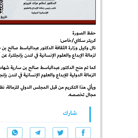
حفظ الصورة
كريتر سكاي/خاص:
نال وكيل وزارة الثقافة الدكتور عبدالباسط صالح بن 
لزمالة الإبداع والعلوم الإنسانية في لندن بإنجلترا، عن
الزمالة الدولية للإبداع والعلوم الإنسانية في لندن بإنجل
ويأتي هذا التكريم من قبل المجلس الدولي للزمالة، نظ
مجال تخصصه.
شارك