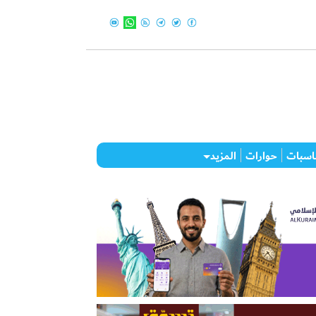
اسبات
حوارات
المزيد