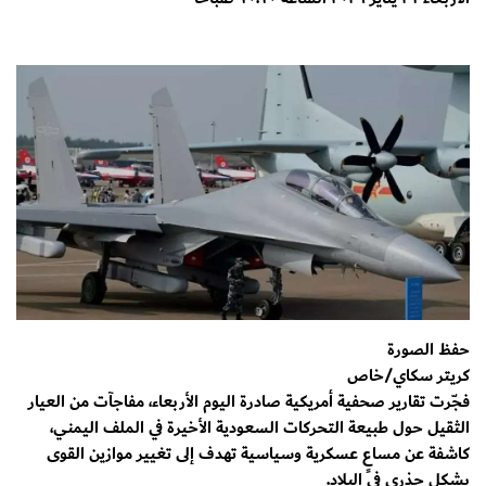
حفظ الصورة
كريتر سكاي/خاص
فجّرت تقارير صحفية أمريكية صادرة اليوم الأربعاء، مفاجآت من العيار
الثقيل حول طبيعة التحركات السعودية الأخيرة في الملف اليمني،
كاشفة عن مساعٍ عسكرية وسياسية تهدف إلى تغيير موازين القوى
بشكل جذري في البلاد.