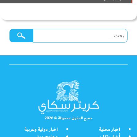
جميع الحقوق محفوظة © 2026
اخبار محلية
اخبار دولية وعربية
أخبار وتقارير
مجتمع مدني