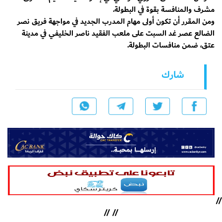
مشرف والمنافسة بقوة في البطولة.
ومن المقرر أن تكون أولى مهام المدرب الجديد في مواجهة فريق نصر
الضالع عصر غد السبت على ملعب الفقيد ناصر الخليفي في مدينة
عتق، ضمن منافسات البطولة.
شارك
//
//
//