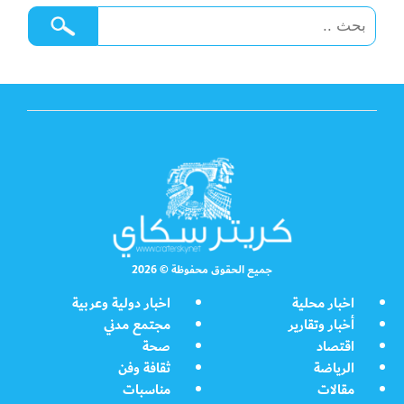
جميع الحقوق محفوظة © 2026
اخبار محلية
اخبار دولية وعربية
أخبار وتقارير
مجتمع مدني
اقتصاد
صحة
الرياضة
ثقافة وفن
مقالات
مناسبات