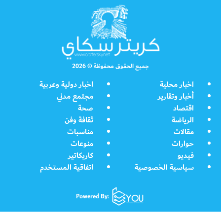
جميع الحقوق محفوظة © 2026
اخبار محلية
اخبار دولية وعربية
أخبار وتقارير
مجتمع مدني
اقتصاد
صحة
الرياضة
ثقافة وفن
مقالات
مناسبات
حوارات
منوعات
فيديو
كاريكاتير
سياسية الخصوصية
اتفاقية المستخدم
Powered By: