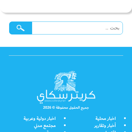
جميع الحقوق محفوظة © 2026
اخبار محلية
اخبار دولية وعربية
أخبار وتقارير
مجتمع مدني