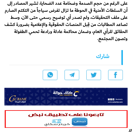
على الرغم من حجم الصدمة وضخامة عدد الضحايا، تشير المصادر إلى
أن السلطات الأمنية في الحوطة ما تزال تفرض سياجاً من التكتم الصارم
على ملف التحقيقات، ولم تصدر أي توضيح رسمي حتى الآن، وسط
تصاعد المطالبات من قِبل المنصات الحقوقية والإعلامية بضرورة كشف
الحقائق للرأي العام، وضمان محاكمة عادلة ورادعة تحمي الطفولة
وتصون المجتمع.
شارك
//