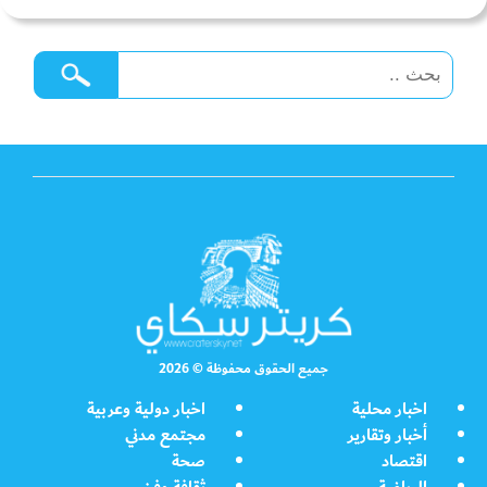
جميع الحقوق محفوظة © 2026
اخبار محلية
اخبار دولية وعربية
أخبار وتقارير
مجتمع مدني
اقتصاد
صحة