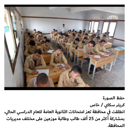
حفظ الصورة
كريتر سكاي / خاص
انطلقت في محافظة تعز امتحانات الثانوية العامة للعام الدراسي الحالي،
بمشاركة أكثر من 25 ألف طالب وطالبة موزعين على مختلف مديريات
المحافظة.