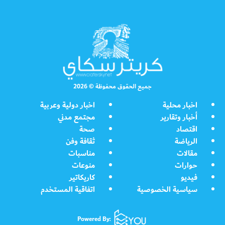
جميع الحقوق محفوظة © 2026
اخبار محلية
اخبار دولية وعربية
أخبار وتقارير
مجتمع مدني
اقتصاد
صحة
الرياضة
ثقافة وفن
مقالات
مناسبات
حوارات
منوعات
فيديو
كاريكاتير
سياسية الخصوصية
اتفاقية المستخدم
Powered By: