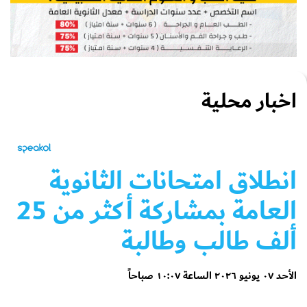
اخبار محلية
انطلاق امتحانات الثانوية
العامة بمشاركة أكثر من 25
ألف طالب وطالبة
الأحد ٠٧ يونيو ٢٠٢٦ الساعة ١٠:٠٧ صباحاً