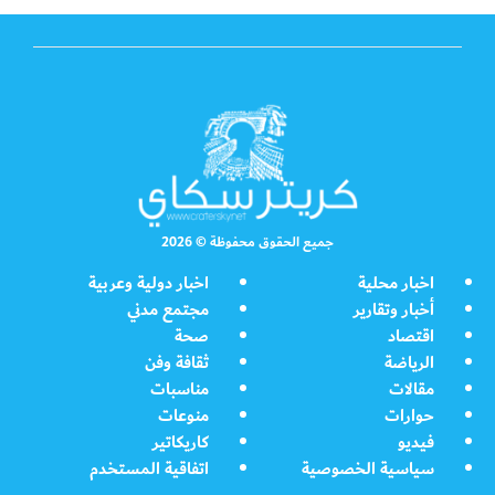
جميع الحقوق محفوظة © 2026
اخبار محلية
اخبار دولية وعربية
أخبار وتقارير
مجتمع مدني
اقتصاد
صحة
الرياضة
ثقافة وفن
مقالات
مناسبات
حوارات
منوعات
فيديو
كاريكاتير
سياسية الخصوصية
اتفاقية المستخدم