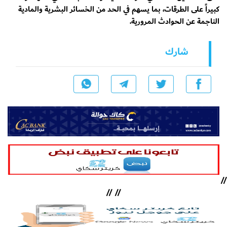
كبيراً على الطرقات، بما يسهم في الحد من الخسائر البشرية والمادية
الناجمة عن الحوادث المرورية.
شارك
//
//
//