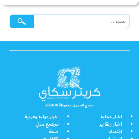
جميع الحقوق محفوظة © 2026
اخبار محلية
اخبار دولية وعربية
أخبار وتقارير
مجتمع مدني
اقتصاد
صحة