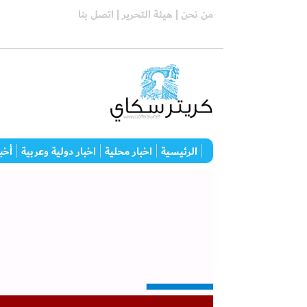
من نحن |
هيئة التحرير |
اتصل بنا
الرئيسية
اخبار محلية
اخبار دولية وعربية
أخبا