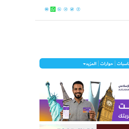
اسبات
حوارات
المزيد