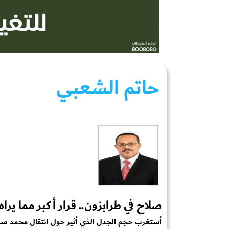
حاتم الشعبي
صلاح في طرابزون.. قرار أكبر مما يراه
أستغرب حجم الجدل الذي أثير حول انتقال محمد صلاح