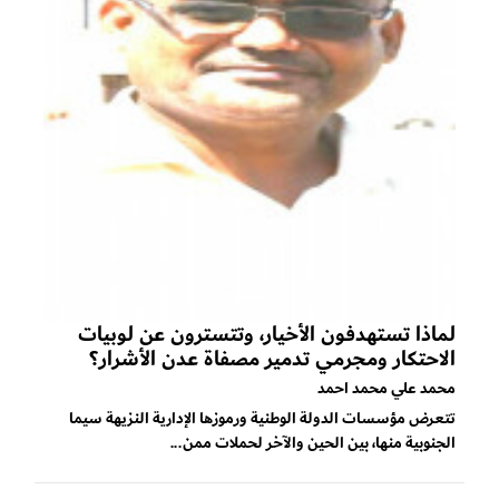
لماذا تستهدفون الأخيار، وتتسترون عن لوبيات
الاحتكار ومجرمي تدمير مصفاة عدن الأشرار؟
محمد علي محمد احمد
تتعرض مؤسسات الدولة الوطنية ورموزها الإدارية النزيهة سيما
الجنوبية منها، بين الحين والآخر لحملات ممن...