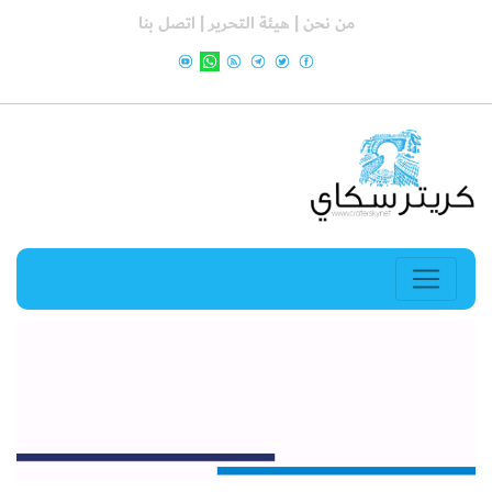
من نحن |
هيئة التحرير |
اتصل بنا