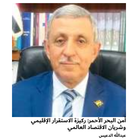
أمن البحر الأحمر: ركيزة الاستقرار الإقليمي
وشريان الاقتصاد العالمي
عبدالله الدعيس