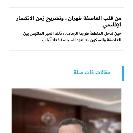
من قلب العاصفة طهران ، وتشريح زمن الانكسار
الإقليمي
حين تدخل المنطقة طورها الرمادي ، ذلك الحيز الملتبس بين
العاصفة والسكون ، لا تعود السياسة فعلا آنيا ب...
مقالات ذات صلة