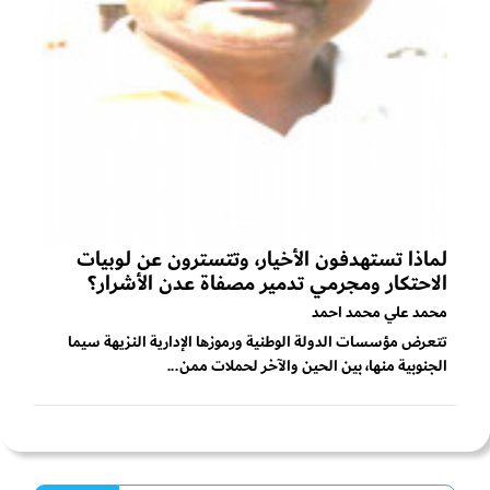
لماذا تستهدفون الأخيار، وتتسترون عن لوبيات
الاحتكار ومجرمي تدمير مصفاة عدن الأشرار؟
محمد علي محمد احمد
تتعرض مؤسسات الدولة الوطنية ورموزها الإدارية النزيهة سيما
الجنوبية منها، بين الحين والآخر لحملات ممن...