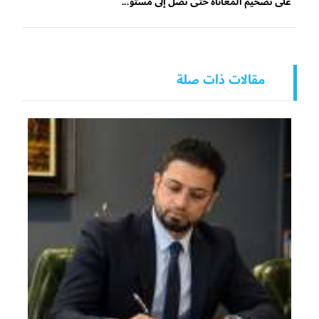
على تضخيم المعاناة حتى تصل إلى مستو...
مقالات ذات صلة