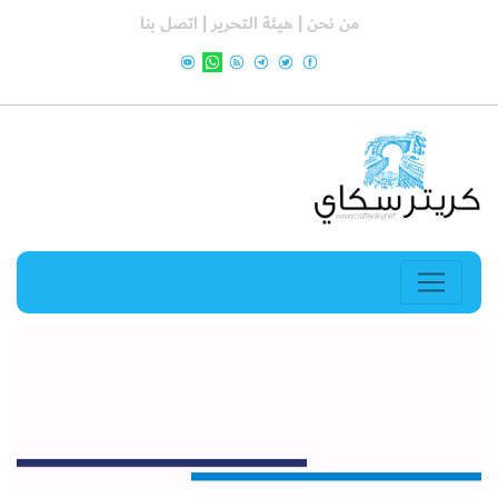
من نحن |
هيئة التحرير |
اتصل بنا