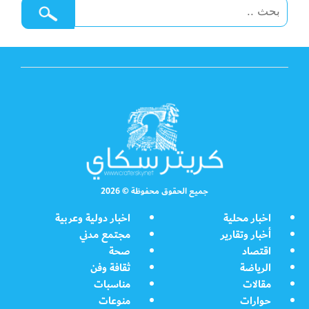
جميع الحقوق محفوظة © 2026
اخبار محلية
اخبار دولية وعربية
أخبار وتقارير
مجتمع مدني
اقتصاد
صحة
الرياضة
ثقافة وفن
مقالات
مناسبات
حوارات
منوعات