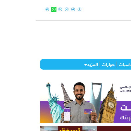
اسبات
حوارات
المزيد