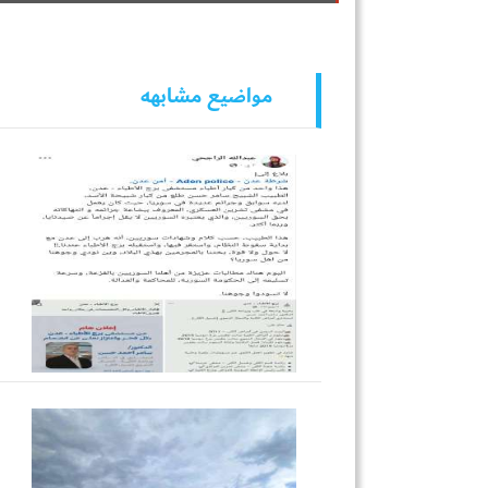
مواضيع مشابهه