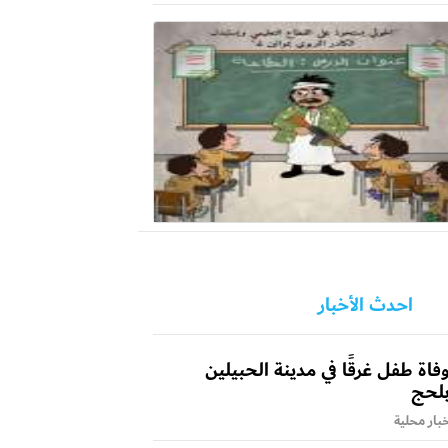
احدث الأخبار
فاة طفل غرقًا في مدينة الحبيلين
لحج
بار محلية