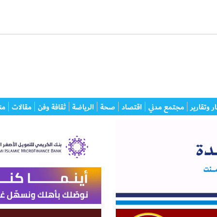
ر وتقارير
مجتمع مدني
اقتصاد
صحة
الرياضة
ثقافة وفن
مقالات
من