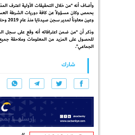
وأضاف أنه “من خلال التحقيقات الأولية اعترف ال
وعين معاوناً لمدير سجن صيدنايا منذ عام 2019 وحتى سقوط النظام”.
وذكر أن “من ضمن اعترافاته أنه وقع على سجل الم
للحصول على المزيد من المعلومات وملاحقة جميع 
الجماعي”.
شارك