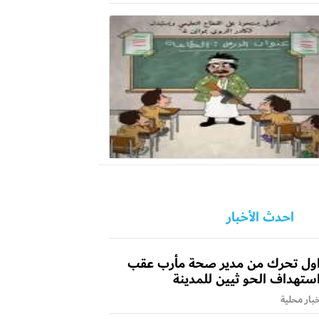
احدث الأخبار
ول تحرك من مدير صحة مأرب عقب
ستهداف الحو ثيين للمدينة
بار محلية