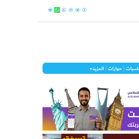
اسبات
حوارات
المزيد