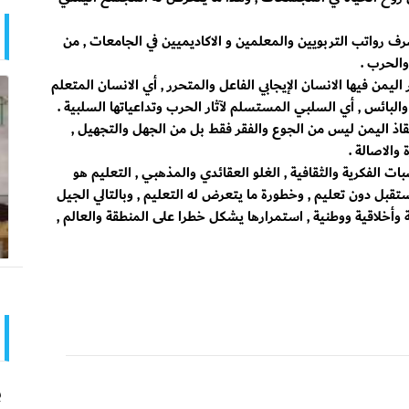
رواتب التربويين والمعلمين و الاكاديميين في الجامعات , من
والحرب .
ن فيها الانسان الإيجابي الفاعل والمتحرر , أي الانسان المتعلم
البائس , أي السلبي المستسلم لآثار الحرب وتداعياتها السلبية .
انقاذ اليمن ليس من الجوع والفقر فقط بل من الجهل والتجهيل ,
والاصالة .
 الفكرية والثقافية , الغلو العقائدي والمذهبي , التعليم هو
قبل دون تعليم , وخطورة ما يتعرض له التعليم , وبالتالي الجيل
وأخلاقية ووطنية , استمرارها يشكل خطرا على المنطقة والعالم ,
ب