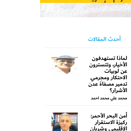
أحدث المقالات
لماذا تستهدفون
الأخيار، وتتسترون
عن لوبيات
الاحتكار ومجرمي
تدمير مصفاة عدن
الأشرار؟
محمد علي محمد احمد
أمن البحر الأحمر:
ركيزة الاستقرار
الإقليمي وشريان