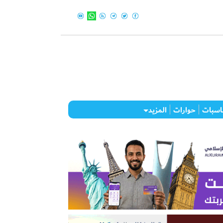
اسبات
حوارات
المزيد