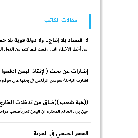
مقالات الكاتب
لا اقتصاد بلا إنتاج.. ولا دولة قوية بلا 
من أخطر الأخطاء التي وقعت فيها كثير من الدول النا
إشارات عن بحث ( لإنقاذ اليمن ادفعوا 
اشارت الباحثة سوسن الرفاعي في بحثها على موقع م
((هبة شعب ))ضاق من تدخلات الخارج
حين يرى العالم المحترم ان اليمن تمر بأصعب مراحل 
الحجر الصحي في الغربة