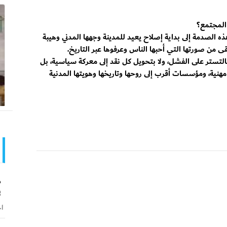
 المجتمع؟
ه الصدمة إلى بداية إصلاح يعيد للمدينة وجهها المدني وهيبة
ى من صورتها التي أحبها الناس وعرفوها عبر التاريخ.
ا بالتستر على الفشل، ولا بتحويل كل نقد إلى معركة سياسية، بل
 مهنية، ومؤسسات أقرب إلى روحها وتاريخها وهويتها المدنية
د
ف
اخ