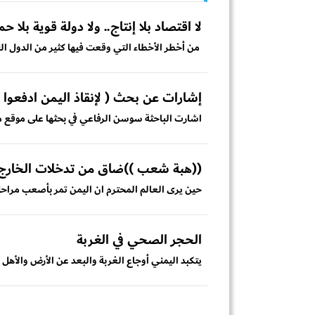
لا اقتصاد بلا إنتاج.. ولا دولة قوية بلا 
من أخطر الأخطاء التي وقعت فيها كثير من الدول النا
إشارات عن بحث ( لإنقاذ اليمن ادفعوا 
اشارت الباحثة سوسن الرفاعي في بحثها على موقع م
((هبة شعب ))ضاق من تدخلات الخارج
حين يرى العالم المحترم ان اليمن تمر بأصعب مراحل 
الحجر الصحي في الغربة
يتكبد اليمني أوجاع الغربة والبعد عن الأرض والأهل مج