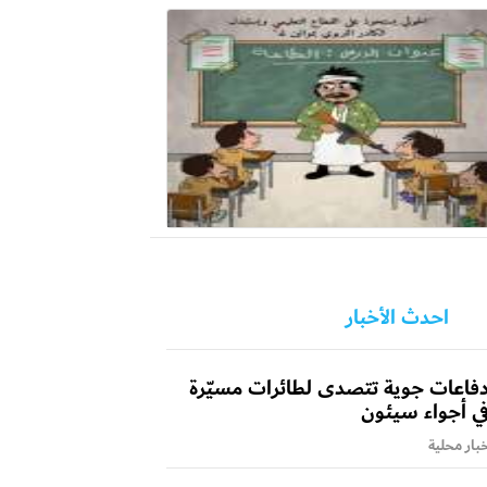
احدث الأخبار
فاعات جوية تتصدى لطائرات مسيّرة
ي أجواء سيئون
بار محلية