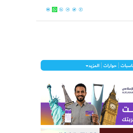
اسبات
حوارات
المزيد