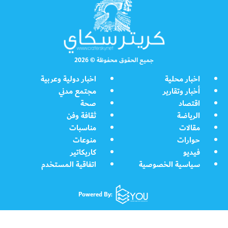
جميع الحقوق محفوظة © 2026
اخبار محلية
اخبار دولية وعربية
أخبار وتقارير
مجتمع مدني
اقتصاد
صحة
الرياضة
ثقافة وفن
مقالات
مناسبات
حوارات
منوعات
فيديو
كاريكاتير
سياسية الخصوصية
اتفاقية المستخدم
Powered By: