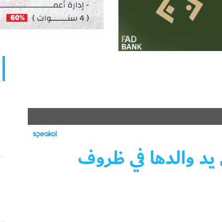
يد والدها في ظروف