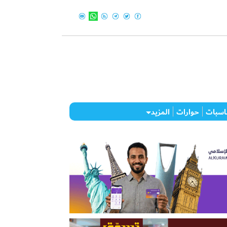
اسبات
حوارات
المزيد