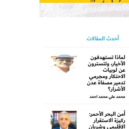
أحدث المقالات
لماذا تستهدفون
الأخيار، وتتسترون
عن لوبيات
الاحتكار ومجرمي
تدمير مصفاة عدن
الأشرار؟
محمد علي محمد احمد
أمن البحر الأحمر:
ركيزة الاستقرار
الإقليمي وشريان