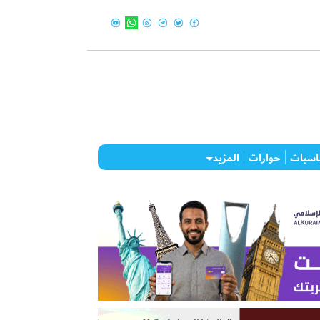
اسبات
حوارات
المزيد