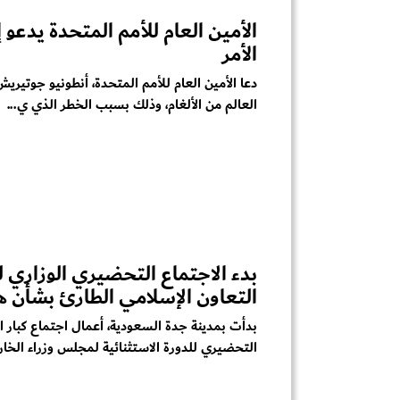
الأمين العام للأمم المتحدة يدعو إ
الأمر
دعا الأمين العام للأمم المتحدة، أنطونيو جوتيري
العالم من الألغام، وذلك بسبب الخطر الذي ي...
بدء الاجتماع التحضيري الوزاري 
التعاون الإسلامي الطارئ بشأن هذ
بدأت بمدينة جدة السعودية، أعمال اجتماع كبار 
التحضيري للدورة الاستثنائية لمجلس وزراء الخار