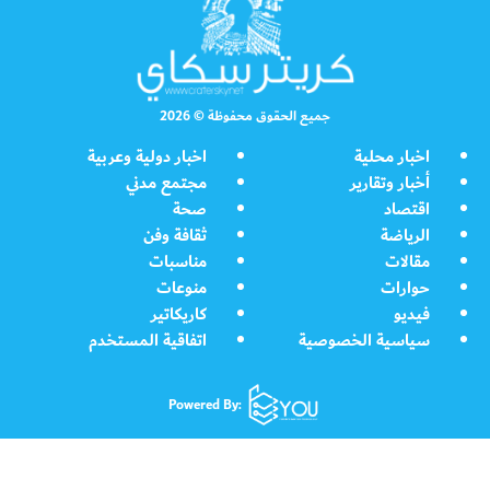
جميع الحقوق محفوظة © 2026
اخبار محلية
اخبار دولية وعربية
أخبار وتقارير
مجتمع مدني
اقتصاد
صحة
الرياضة
ثقافة وفن
مقالات
مناسبات
حوارات
منوعات
فيديو
كاريكاتير
سياسية الخصوصية
اتفاقية المستخدم
Powered By: